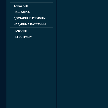
ЗАКАЗАТЬ
НАШ АДРЕС
ДОСТАВКА В РЕГИОНЫ
НАДУВНЫЕ БАССЕЙНЫ
ПОДАРКИ
РЕГИСТРАЦИЯ